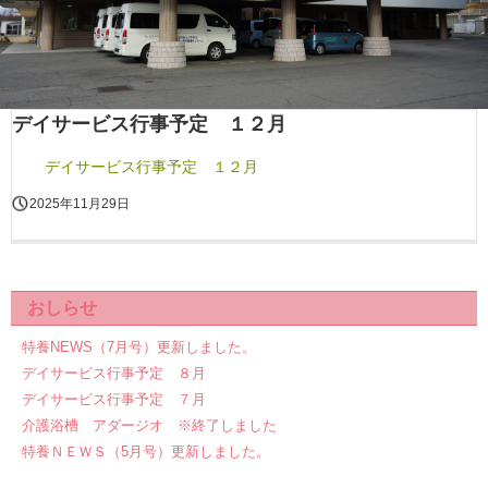
デイサービス行事予定 １２月
デイサービス行事予定 １２月
2025年11月29日
おしらせ
特養NEWS（7月号）更新しました。
デイサービス行事予定 ８月
デイサービス行事予定 ７月
介護浴槽 アダージオ ※終了しました
特養ＮＥＷＳ（5月号）更新しました。