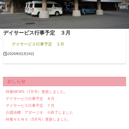
デイサービス行事予定 ３月
デイサービス行事予定 ３月
2026年02月24日
おしらせ
特養NEWS（7月号）更新しました。
デイサービス行事予定 ８月
デイサービス行事予定 ７月
介護浴槽 アダージオ ※終了しました
特養ＮＥＷＳ（5月号）更新しました。