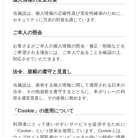
当施設は、個人情報の正確性及び安全性確保のために、
セキュリティに万全の対策を講じています。
ご本人の照会
お客さまがご本人の個人情報の照会・修正・削除などを
ご希望される場合には、ご本人であることを確認の上、
対応させていただきます。
法令、規範の遵守と見直し
当施設は、保有する個人情報に関して適用される日本の
法令、その他規範を遵守するとともに、本ポリシーの内
容を適宜見直し、その改善に努めます。
「Cookie」の使用について
利用者にとって使いやすいサービスを提供するために
「Cookie」という技術を使用しています。Cookieとは、
ウェブサイト閲覧者のコンピューター内に一時的に情報