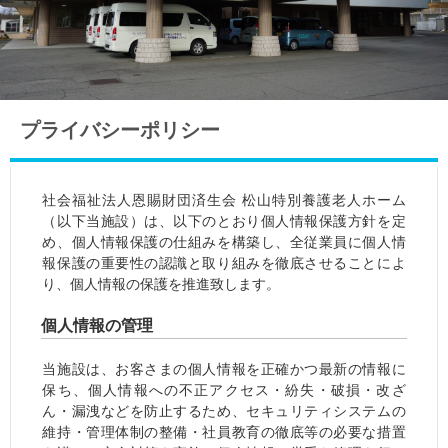
プライバシーポリシー
社会福祉法人恩賜財団済生会 松山特別養護老人ホーム
（以下当施設）は、以下のとおり個人情報保護方針を定
め、個人情報保護の仕組みを構築し、全従業員に個人情
報保護の重要性の認識と取り組みを徹底させることによ
り、個人情報の保護を推進致します。
個人情報の管理
当施設は、お客さまの個人情報を正確かつ最新の情報に
保ち、個人情報への不正アクセス・紛失・破損・改ざ
ん・漏洩などを防止するため、セキュリティシステムの
維持・管理体制の整備・社員教育の徹底等の必要な措置