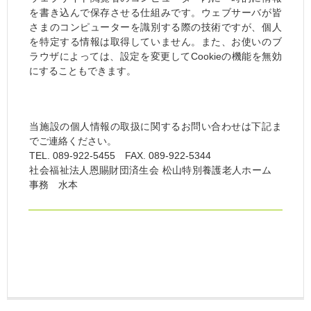
を書き込んで保存させる仕組みです。ウェブサーバが皆
さまのコンピューターを識別する際の技術ですが、個人
を特定する情報は取得していません。また、お使いのブ
ラウザによっては、設定を変更してCookieの機能を無効
にすることもできます。
当施設の個人情報の取扱に関するお問い合わせは下記ま
でご連絡ください。
TEL. 089-922-5455 FAX. 089-922-5344
社会福祉法人恩賜財団済生会 松山特別養護老人ホーム
事務 水本