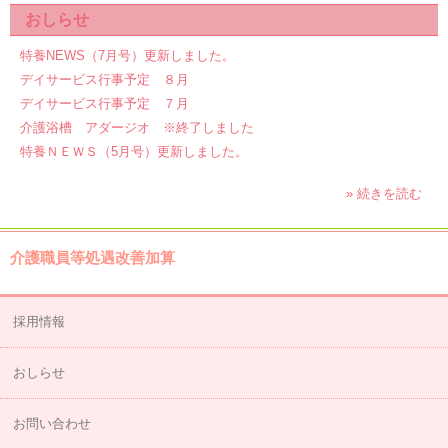
おしらせ
特養NEWS（7月号）更新しました。
デイサービス行事予定 ８月
デイサービス行事予定 ７月
介護浴槽 アダージオ ※終了しました
特養ＮＥＷＳ（5月号）更新しました。
» 続きを読む
介護職員等処遇改善加算
採用情報
おしらせ
お問い合わせ